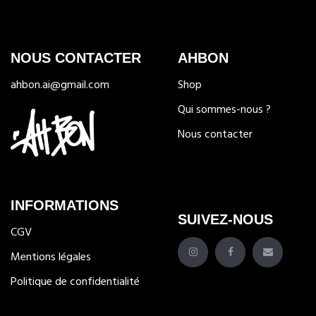
NOUS CONTACTER
AHBON
ahbon.ai@gmail.com
Shop
Qui sommes-nous ?
Nous contacter
INFORMATIONS
SUIVEZ-NOUS
CGV
Mentions légales
Politique de confidentialité