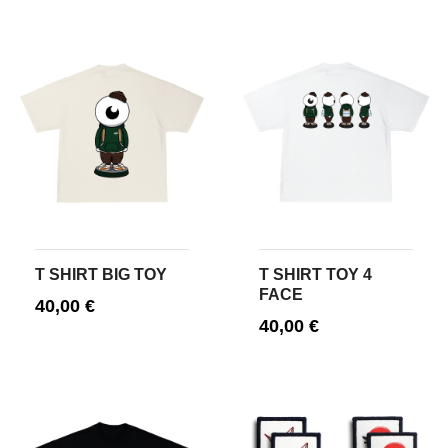
T SHIRT BIG TOY
T SHIRT TOY 4
FACE
40,00
€
40,00
€
CHOIX DES OPTIONS
CHOIX DES OPTIONS