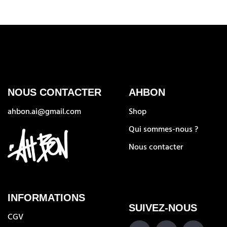
NOUS CONTACTER
AHBON
ahbon.ai@gmail.com
Shop
Qui sommes-nous ?
Nous contacter
INFORMATIONS
SUIVEZ-NOUS
CGV