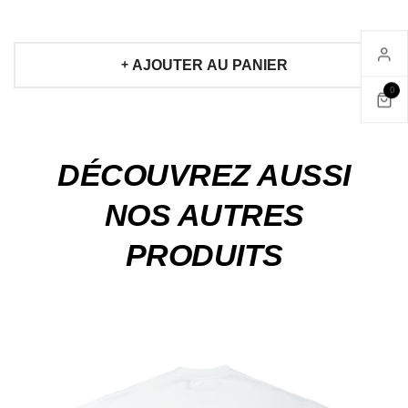
AJOUTER AU PANIER
0
DÉCOUVREZ AUSSI
NOS AUTRES
PRODUITS