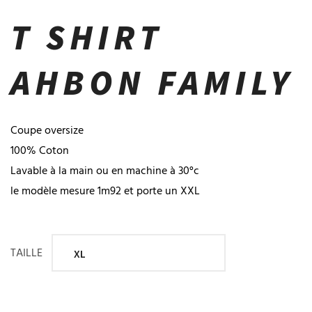
T SHIRT
AHBON FAMILY
Coupe oversize
100% Coton
Lavable à la main ou en machine à 30°c
le modèle mesure 1m92 et porte un XXL
TAILLE