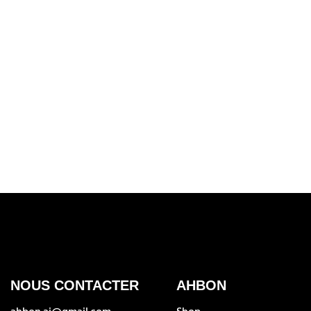
NOUS CONTACTER
AHBON