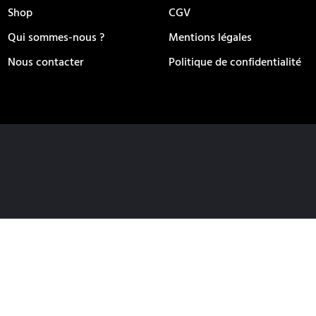
Shop
CGV
Qui sommes-nous ?
Mentions légales
Nous contacter
Politique de confidentialité