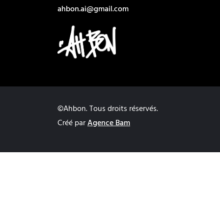
ahbon.ai@gmail.com
©Ahbon. Tous droits réservés.
Créé par
Agence Bam