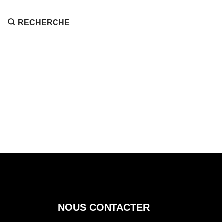
RECHERCHE
NOUS CONTACTER