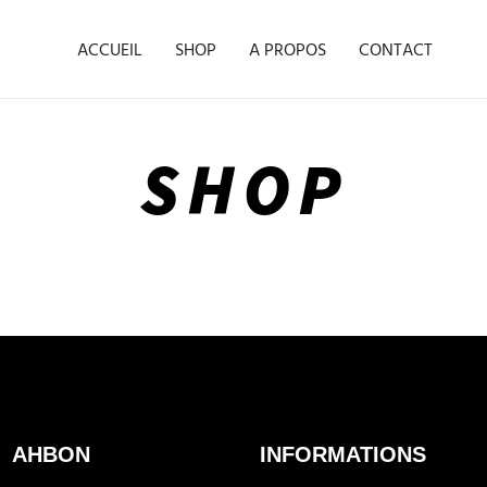
ACCUEIL
SHOP
A PROPOS
CONTACT
SHOP
AHBON
INFORMATIONS