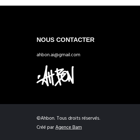
NOUS CONTACTER
ahbon.ai@gmail.com
©Ahbon. Tous droits réservés.
Créé par
Agence Bam