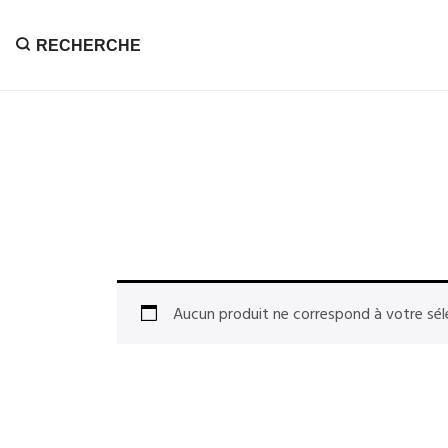
RECHERCHE
Aucun produit ne correspond à votre sél