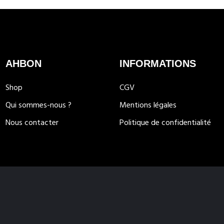
AHBON
INFORMATIONS
Shop
CGV
Qui sommes-nous ?
Mentions légales
Nous contacter
Politique de confidentialité