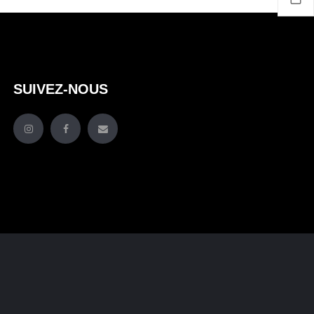
SUIVEZ-NOUS