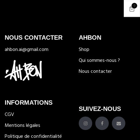
0
NOUS CONTACTER
AHBON
ahbon.ai@gmail.com
Shop
Qui sommes-nous ?
Nous contacter
INFORMATIONS
SUIVEZ-NOUS
CGV
Mentions légales
Politique de confidentialité