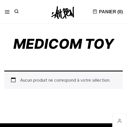
PANIER (
0
)
MEDICOM TOY
Aucun produit ne correspond à votre sélection.