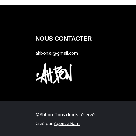
NOUS CONTACTER
ahbon.ai@gmail.com
©Ahbon. Tous droits réservés.
Créé par
Agence Bam