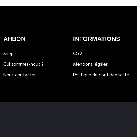
AHBON
INFORMATIONS
Shop
CGV
Qui sommes-nous ?
Mentions légales
Nous contacter
Politique de confidentialité