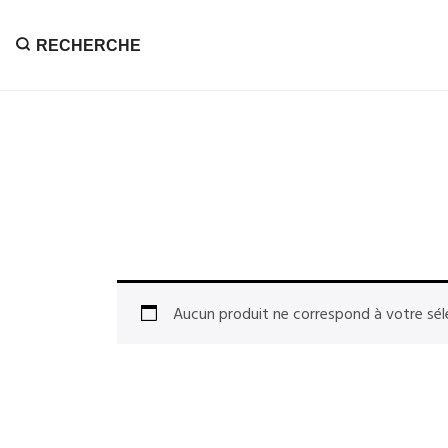
RECHERCHE
Aucun produit ne correspond à votre sél