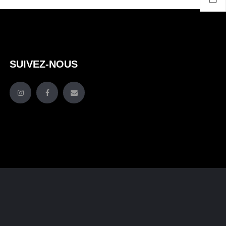
SUIVEZ-NOUS